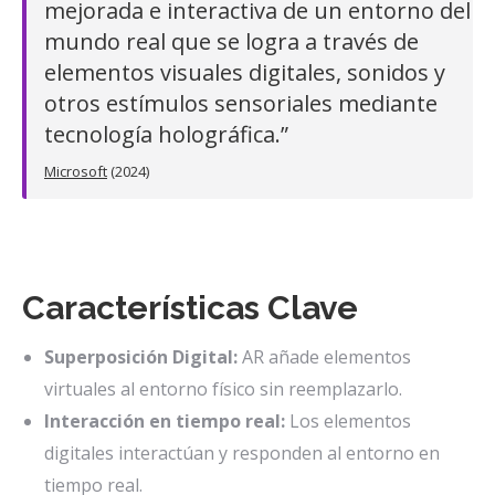
mejorada e interactiva de un entorno del
mundo real que se logra a través de
elementos visuales digitales, sonidos y
otros estímulos sensoriales mediante
tecnología holográfica.”
Microsoft
(2024)
Características Clave
Superposición Digital:
AR añade elementos
virtuales al entorno físico sin reemplazarlo.
Interacción en tiempo real:
Los elementos
digitales interactúan y responden al entorno en
tiempo real.