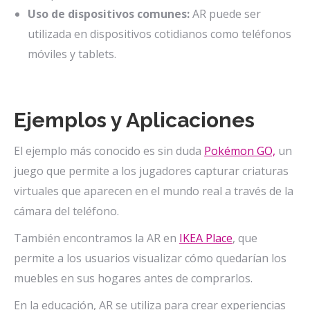
Uso de dispositivos comunes:
AR puede ser
utilizada en dispositivos cotidianos como teléfonos
móviles y tablets.
Ejemplos y Aplicaciones
El ejemplo más conocido es sin duda
Pokémon GO,
un
juego que permite a los jugadores capturar criaturas
virtuales que aparecen en el mundo real a través de la
cámara del teléfono.
También encontramos la AR en
IKEA Place
, que
permite a los usuarios visualizar cómo quedarían los
muebles en sus hogares antes de comprarlos.
En la educación, AR se utiliza para crear experiencias