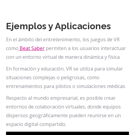
Ejemplos y Aplicaciones
En el ámbito del entretenimiento, los juegos de VR
como
Beat Saber
permiten a los usuarios interactuar
con un entorno virtual de manera dinámica y física.
En formación y educación, VR se utiliza para simular
situaciones complejas o peligrosas, como
entrenamientos para pilotos o simulaciones médicas.
Respecto al mundo empresarial, es posible crear
entornos de colaboración virtuales, donde equipos
dispersos geográficamente pueden reunirse en un
espacio digital compartido.