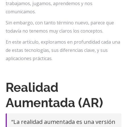
trabajamos, jugamos, aprendemos y nos
comunicamos.
Sin embargo, con tanto término nuevo, parece que
todavía no tenemos muy claros los conceptos.
En este artículo, exploramos en profundidad cada una
de estas tecnologías, sus diferencias clave, y sus
aplicaciones prácticas.
Realidad
Aumentada (AR)
“La realidad aumentada es una versión