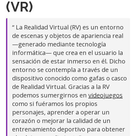
(VR)
“ La Realidad Virtual (RV) es un entorno
de escenas y objetos de apariencia real
—generado mediante tecnología
informática— que crea en el usuario la
sensación de estar inmerso en él. Dicho
entorno se contempla a través de un
dispositivo conocido como gafas o casco
de Realidad Virtual. Gracias a la RV
podemos sumergirnos en
videojuegos
como si fuéramos los propios
personajes, aprender a operar un
corazón o mejorar la calidad de un
entrenamiento deportivo para obtener