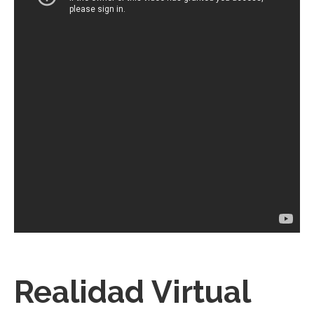
Realidad Virtual