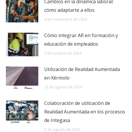
Cambios en la dinámica laboral:
cómo adaptarte a ellos
4 de noviembre de 2024
Cómo integrar AR en formación y
educación de empleados
7 de octubre de 2024
Utilización de Realidad Aumentada
en Xérmolo
12 de agosto de 2024
Colaboración de utilización de
Realidad Aumentada en los procesos
de Integasa
5 de agosto de 2024