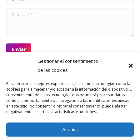
Mensaje *
Enviar
Gestionar el consentimiento
de las cookies
Casos de éxito
Para ofrecer las mejores experiencias, utilizamos tecnologías como las
cookies para almacenar y/o acceder a la información del dispositivo. El
consentimiento de estas tecnologías nos permitirá procesar datos
como el comportamiento de navegación o las identificaciones únicas
en este sitio. No consentir o retirar el consentimiento, puede afectar
negativamente a ciertas características y funciones.
Aceptar