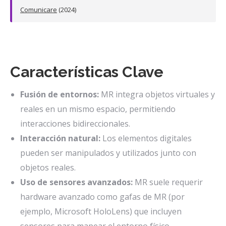
Comunicare
(2024)
Características Clave
Fusión de entornos:
MR integra objetos virtuales y
reales en un mismo espacio, permitiendo
interacciones bidireccionales.
Interacción natural:
Los elementos digitales
pueden ser manipulados y utilizados junto con
objetos reales.
Uso de sensores avanzados:
MR suele requerir
hardware avanzado como gafas de MR (por
ejemplo, Microsoft HoloLens) que incluyen