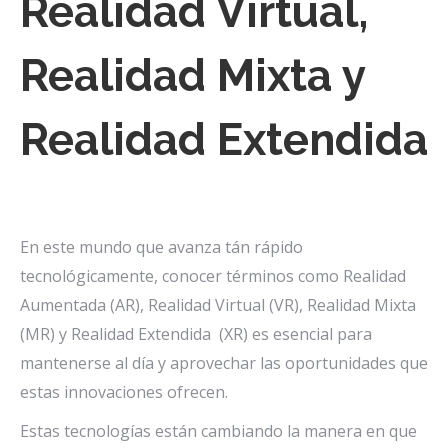
Realidad Virtual,
Realidad Mixta y
Realidad Extendida
En este mundo que avanza tán rápido
tecnológicamente, conocer términos como Realidad
Aumentada (AR), Realidad Virtual (VR), Realidad Mixta
(MR) y Realidad Extendida (XR) es esencial para
mantenerse al día y aprovechar las oportunidades que
estas innovaciones ofrecen.
Estas tecnologías están cambiando la manera en que