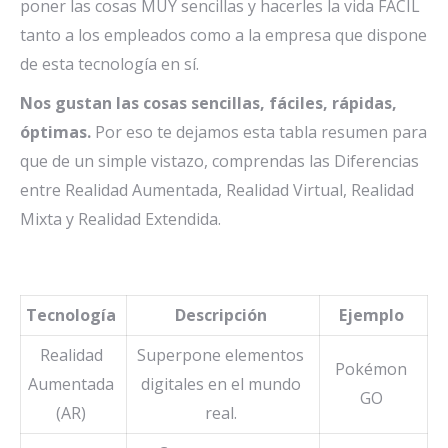
poner las cosas MUY sencillas y hacerles la vida FÁCIL
tanto a los empleados como a la empresa que dispone
de esta tecnología en sí.
Nos gustan las cosas sencillas, fáciles, rápidas,
óptimas.
Por eso te dejamos esta tabla resumen para
que de un simple vistazo, comprendas las Diferencias
entre Realidad Aumentada, Realidad Virtual, Realidad
Mixta y Realidad Extendida.
Tecnología
Descripción
Ejemplo
Realidad
Superpone elementos
Pokémon
Aumentada
digitales en el mundo
GO
(AR)
real.