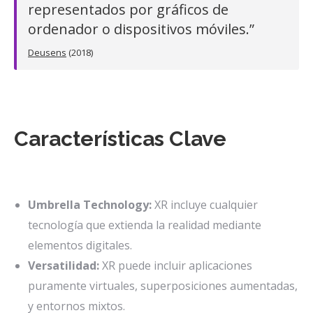
representados por gráficos de
ordenador o dispositivos móviles.”
Deusens
(2018)
Características Clave
Umbrella Technology:
XR incluye cualquier
tecnología que extienda la realidad mediante
elementos digitales.
Versatilidad:
XR puede incluir aplicaciones
puramente virtuales, superposiciones aumentadas,
y entornos mixtos.