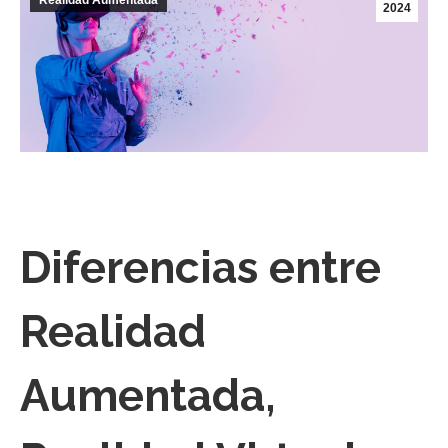
Realidad Aumentada
2024
Diferencias entre
Realidad
Aumentada,