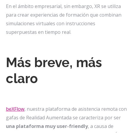
En el ámbito empresarial, sin embargo, XR se utiliza
para crear experiencias de formación que combinan
simulaciones virtuales con instrucciones
superpuestas en tiempo real.
Más breve, más
claro
beXFlow
, nuestra plataforma de asistencia remota con
gafas de Realidad Aumentada se caracteriza por ser
una plataforma muy user-friendly
, a causa de