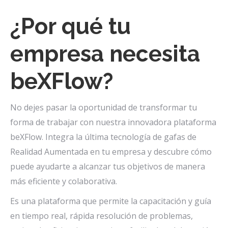
¿Por qué tu
empresa necesita
beXFlow?
No dejes pasar la oportunidad de transformar tu
forma de trabajar con nuestra innovadora plataforma
beXFlow. Integra la última tecnología de gafas de
Realidad Aumentada en tu empresa y descubre cómo
puede ayudarte a alcanzar tus objetivos de manera
más eficiente y colaborativa.
Es una plataforma que permite la capacitación y guía
en tiempo real, rápida resolución de problemas,