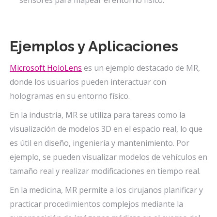
sensores para mapear el entorno físico.
Ejemplos y Aplicaciones
Microsoft HoloLens
es un ejemplo destacado de MR,
donde los usuarios pueden interactuar con
hologramas en su entorno físico.
En la industria, MR se utiliza para tareas como la
visualización de modelos 3D en el espacio real, lo que
es útil en diseño, ingeniería y mantenimiento. Por
ejemplo, se pueden visualizar modelos de vehículos en
tamaño real y realizar modificaciones en tiempo real.
En la medicina, MR permite a los cirujanos planificar y
practicar procedimientos complejos mediante la