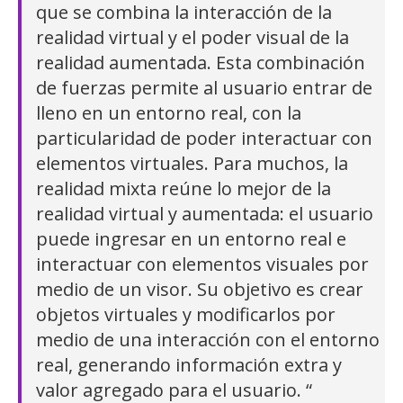
que se combina la interacción de la
realidad virtual y el poder visual de la
realidad aumentada. Esta combinación
de fuerzas permite al usuario entrar de
lleno en un entorno real, con la
particularidad de poder interactuar con
elementos virtuales. Para muchos, la
realidad mixta reúne lo mejor de la
realidad virtual y aumentada: el usuario
puede ingresar en un entorno real e
interactuar con elementos visuales por
medio de un visor. Su objetivo es crear
objetos virtuales y modificarlos por
medio de una interacción con el entorno
real, generando información extra y
valor agregado para el usuario. “