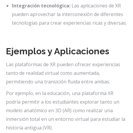
Integración tecnológica:
Las aplicaciones de XR
pueden aprovechar la interconexión de diferentes
tecnologías para crear experiencias ricas y diversas.
Ejemplos y Aplicaciones
Las plataformas de XR pueden ofrecer experiencias
tanto de realidad virtual como aumentada,
permitiendo una transición fluida entre ambas.
Por ejemplo, en la educación, una plataforma XR
podría permitir a los estudiantes explorar tanto un
modelo anatómico en 3D (AR) como realizar una
inmersión total en un entorno virtual para estudiar la
historia antigua (VR).