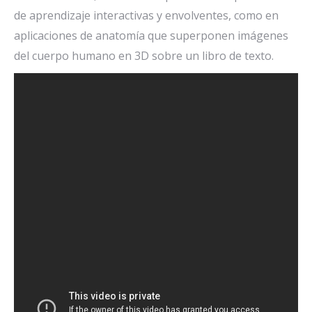
de aprendizaje interactivas y envolventes, como en
aplicaciones de anatomía que superponen imágenes
del cuerpo humano en 3D sobre un libro de texto.