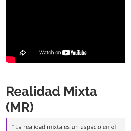
Realidad Mixta
(MR)
“ La realidad mixta es un espacio en el