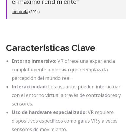
el máximo rendimiento”
Iberdrola
(2024)
Características Clave
Entorno inmersivo:
VR ofrece una experiencia
completamente inmersiva que reemplaza la
percepción del mundo real.
Interactividad:
Los usuarios pueden interactuar
con el entorno virtual a través de controladores y
sensores.
Uso de hardware especializado:
VR requiere
dispositivos específicos como gafas VR y a veces
sensores de movimiento.