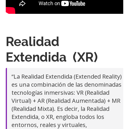
Realidad
Extendida (XR)
“La Realidad Extendida (Extended Reality)
es una combinación de las denominadas
tecnologías inmersivas: VR (Realidad
Virtual) + AR (Realidad Aumentada) + MR
(Realidad Mixta). Es decir, la Realidad
Extendida, o XR, engloba todos los
entornos, reales y virtuales,