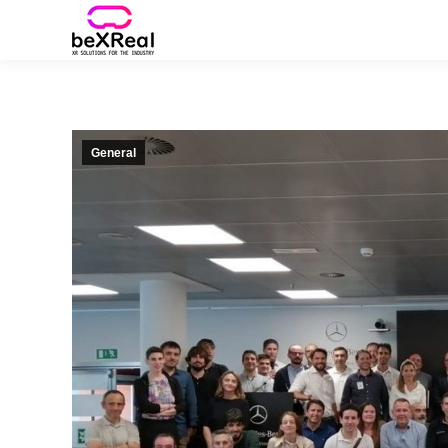
General