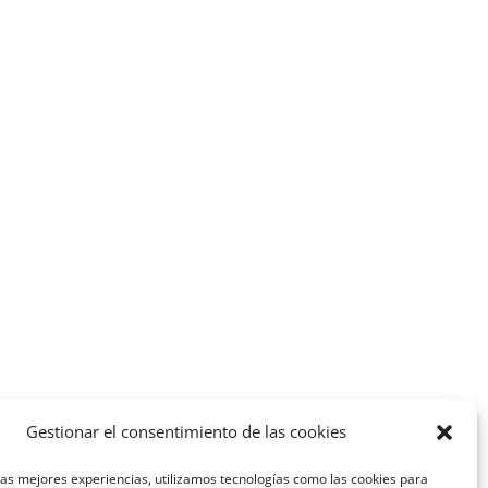
Gestionar el consentimiento de las cookies
las mejores experiencias, utilizamos tecnologías como las cookies para