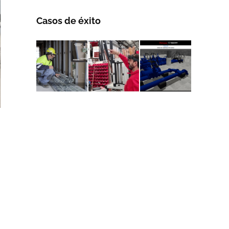
Casos de éxito